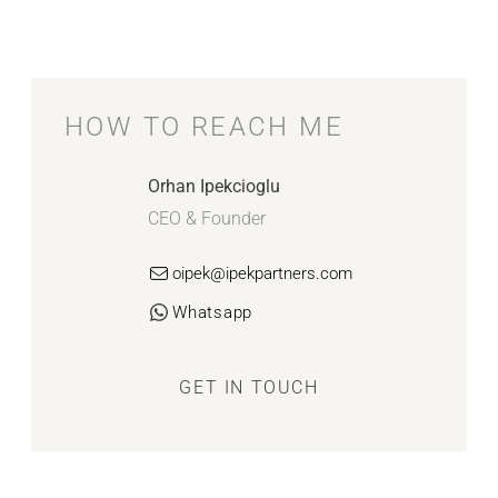
HOW TO REACH ME
Orhan Ipekcioglu
CEO & Founder
oipek@ipekpartners.com
Whatsapp
GET IN TOUCH