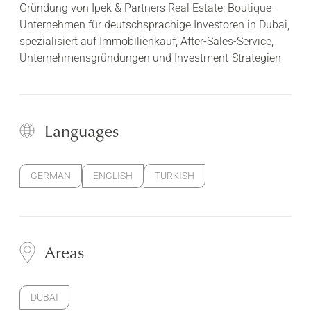
Gründung von Ipek & Partners Real Estate: Boutique-
Unternehmen für deutschsprachige Investoren in Dubai,
spezialisiert auf Immobilienkauf, After-Sales-Service,
Unternehmensgründungen und Investment-Strategien
Languages
GERMAN
ENGLISH
TURKISH
Areas
DUBAI