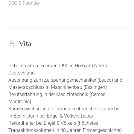
CEO & Founder
Vita
Geboren am 6. Februar 1990 in Horb am Neckar,
Deutschland
Ausbildung zum Zerspanungsmechaniker (Leuco) und
Masterabschluss in Maschinenbau (Esslingen)
Berufserfahrung in der Medizintechnik (Cemed,
Medtronic)
Karrierewechsel in die Immobilienbranche – zunächst
in Berlin, dann bei Engel & Völkers Dubai
Rekordhalter bei Engel & Völkers (höchstes
Transaktionsvolumen in 48 Jahren Firmengeschichte)